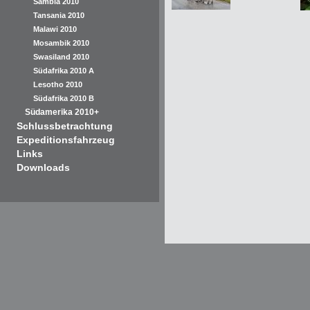
Sambia 2010
Tansania 2010
Malawi 2010
Mosambik 2010
Swasiland 2010
Südafrika 2010 A
Lesotho 2010
Südafrika 2010 B
Südamerika 2010+
Schlussbetrachtung
Expeditionsfahrzeug
Links
Downloads